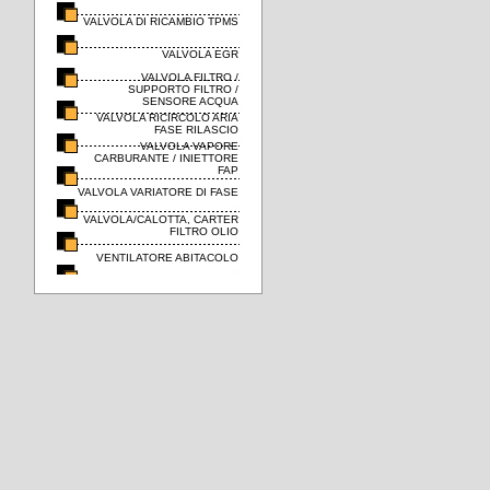
VALVOLA DI RICAMBIO TPMS
VALVOLA EGR
VALVOLA FILTRO /
SUPPORTO FILTRO /
SENSORE ACQUA
VALVOLA RICIRCOLO ARIA
FASE RILASCIO
VALVOLA VAPORE
CARBURANTE / INIETTORE
FAP
VALVOLA VARIATORE DI FASE
VALVOLA/CALOTTA, CARTER
FILTRO OLIO
VENTILATORE ABITACOLO