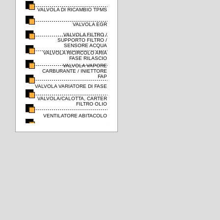
VALVOLA DI RICAMBIO TPMS
VALVOLA EGR
VALVOLA FILTRO /
SUPPORTO FILTRO /
SENSORE ACQUA
VALVOLA RICIRCOLO ARIA
FASE RILASCIO
VALVOLA VAPORE
CARBURANTE / INIETTORE
FAP
VALVOLA VARIATORE DI FASE
VALVOLA/CALOTTA, CARTER
FILTRO OLIO
VENTILATORE ABITACOLO