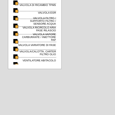
VALVOLA DI RICAMBIO TPMS
VALVOLA EGR
VALVOLA FILTRO /
SUPPORTO FILTRO /
SENSORE ACQUA
VALVOLA RICIRCOLO ARIA
FASE RILASCIO
VALVOLA VAPORE
CARBURANTE / INIETTORE
FAP
VALVOLA VARIATORE DI FASE
VALVOLA/CALOTTA, CARTER
FILTRO OLIO
VENTILATORE ABITACOLO