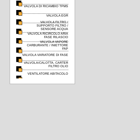
VALVOLA DI RICAMBIO TPMS
VALVOLA EGR
VALVOLA FILTRO /
SUPPORTO FILTRO /
SENSORE ACQUA
VALVOLA RICIRCOLO ARIA
FASE RILASCIO
VALVOLA VAPORE
CARBURANTE / INIETTORE
FAP
VALVOLA VARIATORE DI FASE
VALVOLA/CALOTTA, CARTER
FILTRO OLIO
VENTILATORE ABITACOLO