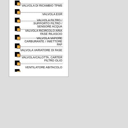
VALVOLA DI RICAMBIO TPMS
VALVOLA EGR
VALVOLA FILTRO /
SUPPORTO FILTRO /
SENSORE ACQUA
VALVOLA RICIRCOLO ARIA
FASE RILASCIO
VALVOLA VAPORE
CARBURANTE / INIETTORE
FAP
VALVOLA VARIATORE DI FASE
VALVOLA/CALOTTA, CARTER
FILTRO OLIO
VENTILATORE ABITACOLO