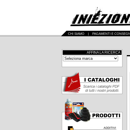
CHI SIAMO
|
PAGAMENTI E CONSEG
AFFINA LA RICERCA
ADDITIVI