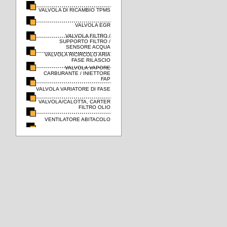
VALVOLA DI RICAMBIO TPMS
VALVOLA EGR
VALVOLA FILTRO /
SUPPORTO FILTRO /
SENSORE ACQUA
VALVOLA RICIRCOLO ARIA
FASE RILASCIO
VALVOLA VAPORE
CARBURANTE / INIETTORE
FAP
VALVOLA VARIATORE DI FASE
VALVOLA/CALOTTA, CARTER
FILTRO OLIO
VENTILATORE ABITACOLO