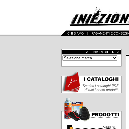
CHI SIAMO
|
PAGAMENTI E CONSEG
AFFINA LA RICERCA
ADDITIVI