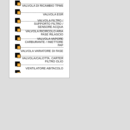
VALVOLA DI RICAMBIO TPMS
VALVOLA EGR
VALVOLA FILTRO /
SUPPORTO FILTRO /
SENSORE ACQUA
VALVOLA RICIRCOLO ARIA
FASE RILASCIO
VALVOLA VAPORE
CARBURANTE / INIETTORE
FAP
VALVOLA VARIATORE DI FASE
VALVOLA/CALOTTA, CARTER
FILTRO OLIO
VENTILATORE ABITACOLO