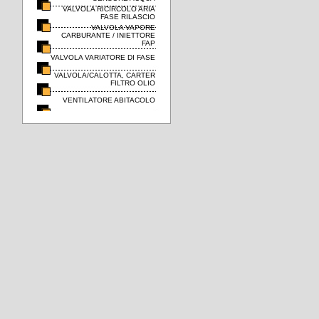
VALVOLA RICIRCOLO ARIA
FASE RILASCIO
VALVOLA VAPORE
CARBURANTE / INIETTORE
FAP
VALVOLA VARIATORE DI FASE
VALVOLA/CALOTTA, CARTER
FILTRO OLIO
VENTILATORE ABITACOLO