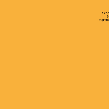
Sede
S
Registro