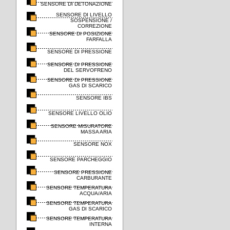
SENSORE DI DETONAZIONE
SENSORE DI LIVELLO
SOSPENSIONE /
CORREZIONE
SENSORE DI POSIZIONE
FARFALLA
SENSORE DI PRESSIONE
SENSORE DI PRESSIONE
DEL SERVOFRENO
SENSORE DI PRESSIONE
GAS DI SCARICO
SENSORE IBS
SENSORE LIVELLO OLIO
SENSORE MISURATORE
MASSA ARIA
SENSORE NOX
SENSORE PARCHEGGIO
SENSORE PRESSIONE
CARBURANTE
SENSORE TEMPERATURA
ACQUA/ARIA
SENSORE TEMPERATURA
GAS DI SCARICO
SENSORE TEMPERATURA
INTERNA