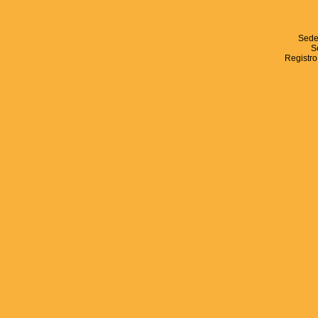
Sede
S
Registro