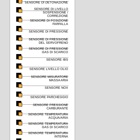
SENSORE DI DETONAZIONE
SENSORE DI LIVELLO
SOSPENSIONE /
CORREZIONE
SENSORE DI POSIZIONE
FARFALLA
SENSORE DI PRESSIONE
SENSORE DI PRESSIONE
DEL SERVOFRENO
SENSORE DI PRESSIONE
GAS DI SCARICO
SENSORE IBS
SENSORE LIVELLO OLIO
SENSORE MISURATORE
MASSA ARIA
SENSORE NOX
SENSORE PARCHEGGIO
SENSORE PRESSIONE
CARBURANTE
SENSORE TEMPERATURA
ACQUA/ARIA
SENSORE TEMPERATURA
GAS DI SCARICO
SENSORE TEMPERATURA
INTERNA