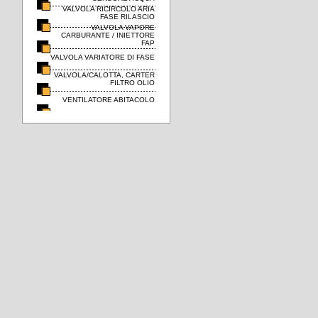
VALVOLA RICIRCOLO ARIA
FASE RILASCIO
VALVOLA VAPORE
CARBURANTE / INIETTORE
FAP
VALVOLA VARIATORE DI FASE
VALVOLA/CALOTTA, CARTER
FILTRO OLIO
VENTILATORE ABITACOLO