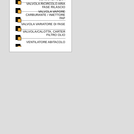
VALVOLA RICIRCOLO ARIA
FASE RILASCIO
VALVOLA VAPORE
CARBURANTE / INIETTORE
FAP
VALVOLA VARIATORE DI FASE
VALVOLA/CALOTTA, CARTER
FILTRO OLIO
VENTILATORE ABITACOLO