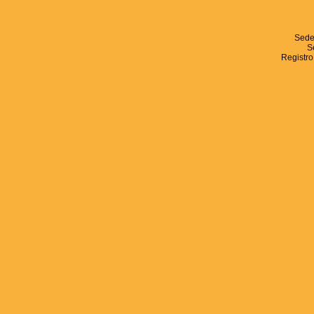
Sede
S
Registro