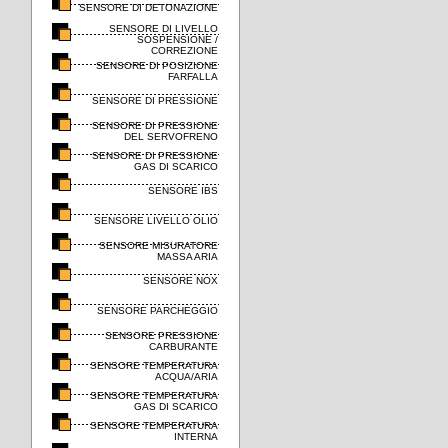
SENSORE DI DETONAZIONE
SENSORE DI LIVELLO
SOSPENSIONE /
CORREZIONE
SENSORE DI POSIZIONE
FARFALLA
SENSORE DI PRESSIONE
SENSORE DI PRESSIONE
DEL SERVOFRENO
SENSORE DI PRESSIONE
GAS DI SCARICO
SENSORE IBS
SENSORE LIVELLO OLIO
SENSORE MISURATORE
MASSA ARIA
SENSORE NOX
SENSORE PARCHEGGIO
SENSORE PRESSIONE
CARBURANTE
SENSORE TEMPERATURA
ACQUA/ARIA
SENSORE TEMPERATURA
GAS DI SCARICO
SENSORE TEMPERATURA
INTERNA