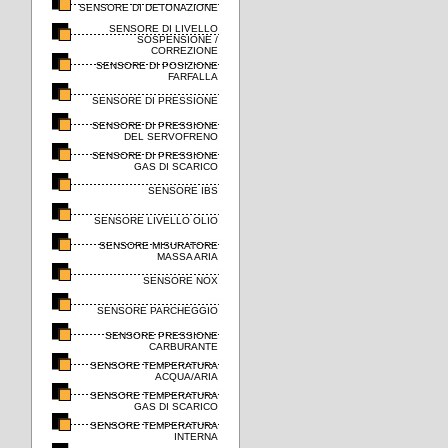
SENSORE DI DETONAZIONE
SENSORE DI LIVELLO
SOSPENSIONE /
CORREZIONE
SENSORE DI POSIZIONE
FARFALLA
SENSORE DI PRESSIONE
SENSORE DI PRESSIONE
DEL SERVOFRENO
SENSORE DI PRESSIONE
GAS DI SCARICO
SENSORE IBS
SENSORE LIVELLO OLIO
SENSORE MISURATORE
MASSA ARIA
SENSORE NOX
SENSORE PARCHEGGIO
SENSORE PRESSIONE
CARBURANTE
SENSORE TEMPERATURA
ACQUA/ARIA
SENSORE TEMPERATURA
GAS DI SCARICO
SENSORE TEMPERATURA
INTERNA