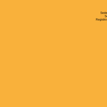
Sede
S
Registro