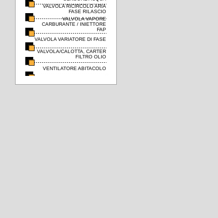
VALVOLA RICIRCOLO ARIA
FASE RILASCIO
VALVOLA VAPORE
CARBURANTE / INIETTORE
FAP
VALVOLA VARIATORE DI FASE
VALVOLA/CALOTTA, CARTER
FILTRO OLIO
VENTILATORE ABITACOLO