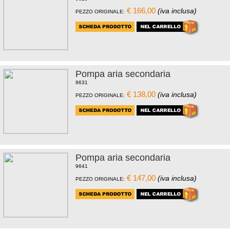
€ 166,00
(iva inclusa)
PEZZO ORIGINALE:
Pompa aria secondaria
9631
€ 138,00
(iva inclusa)
PEZZO ORIGINALE:
Pompa aria secondaria
9641
€ 147,00
(iva inclusa)
PEZZO ORIGINALE: