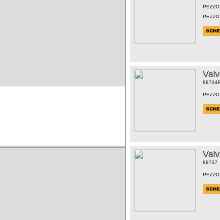
PEZZO
PEZZO
Val
88734
PEZZO
Val
88737
PEZZO