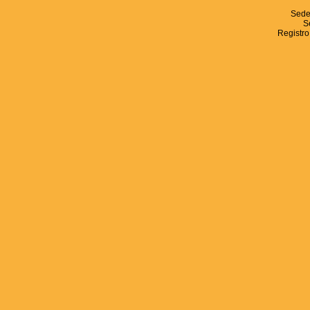
Sede
S
Registro