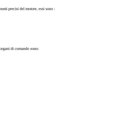
unti precisi del motore, essi sono :
i organi di comando sono: