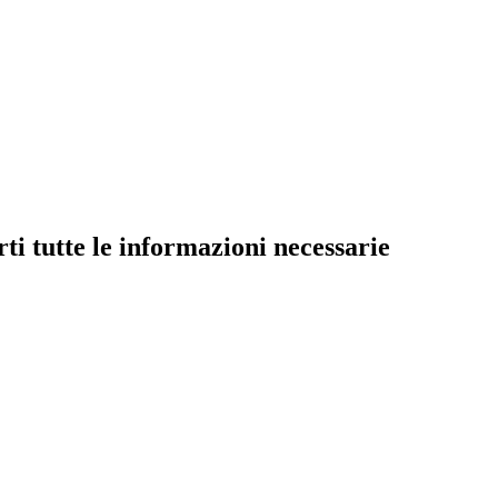
ti tutte le informazioni necessarie