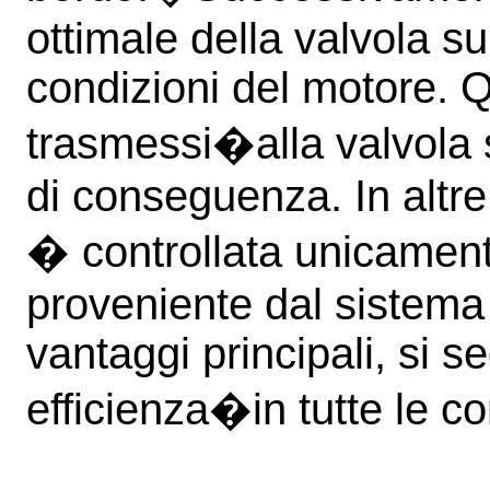
ottimale della valvola su
condizioni del motore. 
trasmessi�alla valvola 
di conseguenza. In altre 
� controllata unicament
proveniente dal sistema 
vantaggi principali, si s
efficienza�in tutte le co