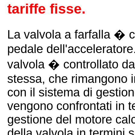
tariffe fisse.
La valvola a farfalla �
pedale dell'acceleratore
valvola � controllato da
stessa, che rimangono 
con il sistema di gestion
vengono confrontati in t
gestione del motore calc
della valvola in termini 