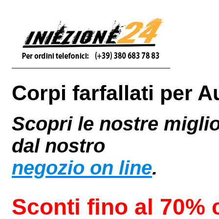
Corpi farfallati per A
Scopri le nostre miglio
dal nostro
negozio on line
.
Sconti fino al 70%