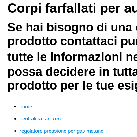
Corpi farfallati per a
Se hai bisogno di una
prodotto contattaci pur
tutte le informazioni 
possa decidere in tutta
prodotto per le tue es
home
centralina fari xeno
regolatore pressione per gas metano